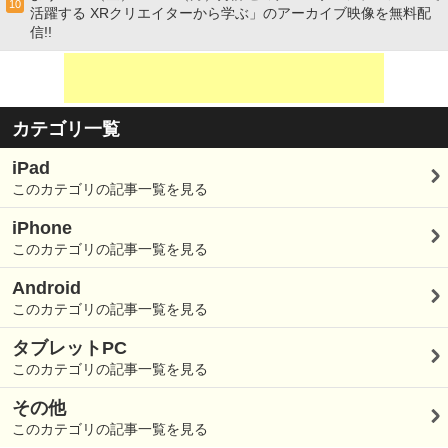
10
活躍する XRクリエイターから学ぶ」のアーカイブ映像を無料配
信!!
カテゴリ一覧
iPad
このカテゴリの記事一覧を見る
iPhone
このカテゴリの記事一覧を見る
Android
このカテゴリの記事一覧を見る
タブレットPC
このカテゴリの記事一覧を見る
その他
このカテゴリの記事一覧を見る