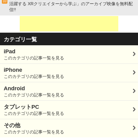
10
活躍する XRクリエイターから学ぶ」のアーカイブ映像を無料配
信!!
カテゴリ一覧
iPad
このカテゴリの記事一覧を見る
iPhone
このカテゴリの記事一覧を見る
Android
このカテゴリの記事一覧を見る
タブレットPC
このカテゴリの記事一覧を見る
その他
このカテゴリの記事一覧を見る