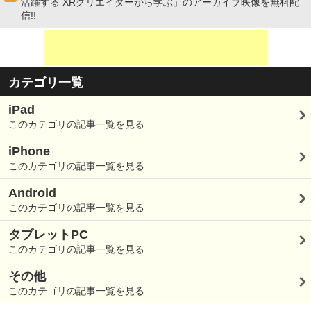
活躍する XRクリエイターから学ぶ」のアーカイブ映像を無料配
信!!
カテゴリ一覧
iPad
このカテゴリの記事一覧を見る
iPhone
このカテゴリの記事一覧を見る
Android
このカテゴリの記事一覧を見る
タブレットPC
このカテゴリの記事一覧を見る
その他
このカテゴリの記事一覧を見る