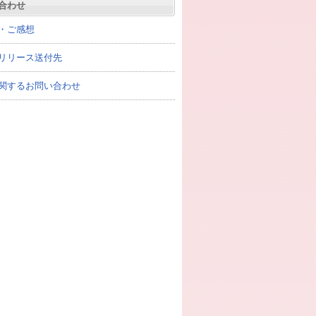
合わせ
・ご感想
リリース送付先
関するお問い合わせ