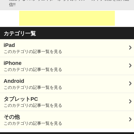
信!!
カテゴリ一覧
iPad
このカテゴリの記事一覧を見る
iPhone
このカテゴリの記事一覧を見る
Android
このカテゴリの記事一覧を見る
タブレットPC
このカテゴリの記事一覧を見る
その他
このカテゴリの記事一覧を見る