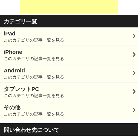
カテゴリ一覧
iPad
このカテゴリの記事一覧を見る
iPhone
このカテゴリの記事一覧を見る
Android
このカテゴリの記事一覧を見る
タブレットPC
このカテゴリの記事一覧を見る
その他
このカテゴリの記事一覧を見る
問い合わせ先について