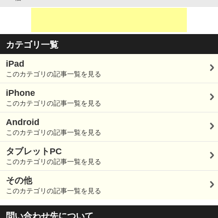
カテゴリ一覧
iPad
このカテゴリの記事一覧を見る
iPhone
このカテゴリの記事一覧を見る
Android
このカテゴリの記事一覧を見る
タブレットPC
このカテゴリの記事一覧を見る
その他
このカテゴリの記事一覧を見る
問い合わせ先について