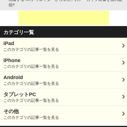
信!!
カテゴリ一覧
iPad
このカテゴリの記事一覧を見る
iPhone
このカテゴリの記事一覧を見る
Android
このカテゴリの記事一覧を見る
タブレットPC
このカテゴリの記事一覧を見る
その他
このカテゴリの記事一覧を見る