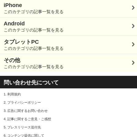
iPhone
このカテゴリの記事一覧を見る
Android
このカテゴリの記事一覧を見る
タブレットPC
このカテゴリの記事一覧を見る
その他
このカテゴリの記事一覧を見る
問い合わせ先について
1.
利用規約
2.
プライバシーポリシー
3.
広告に関するお問い合わせ
4.
記事に関するご意見・ご感想
5.
プレスリリース送付先
6.
コンテンツ提供に関して