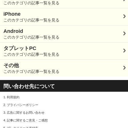
このカテゴリの記事一覧を見る
iPhone
このカテゴリの記事一覧を見る
Android
このカテゴリの記事一覧を見る
タブレットPC
このカテゴリの記事一覧を見る
その他
このカテゴリの記事一覧を見る
問い合わせ先について
1.
利用規約
2.
プライバシーポリシー
3.
広告に関するお問い合わせ
4.
記事に関するご意見・ご感想