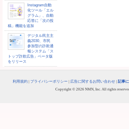
Instagram自動
化ツール「エル
グラム」、自動
応答に「次の投
稿」機能を追加
デジタル民主主
義2030、市民
参加型の詐欺通
報システム「ス
トップ詐欺広告」ベータ版
をリリース
利用規約
|
プライバシーポリシー
|
広告に関するお問い合わせ
|
記事に
Copyright © 2026 NMN, Inc. All rights reserved