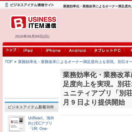
業務効率化・業務改革によるオーナー満足度向上を
2026年08月09日(日)
TOP
>
業務効率化・業務改革によるオーナー満足度向上を実現。別荘オーナー
業務効率化・業務改革
足度向上を実現。別荘
ュニティアプリ「別荘O
月 9 日より提供開始
ビジネスアイテム新着30件
UnReact、海外
向けECアプリ
「UR: One-