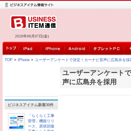
2026年08月07日(金)
TOP
>
iPhone
>
ユーザーアンケートで決定！カーナビ音声に広島弁を採
ユーザーアンケート
声に広島弁を採用
ビジネスアイテム新着30件
「らくらく工事
管理」機能リリ
ース、原状回復