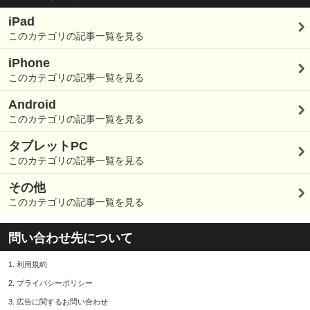
iPad
このカテゴリの記事一覧を見る
iPhone
このカテゴリの記事一覧を見る
Android
このカテゴリの記事一覧を見る
タブレットPC
このカテゴリの記事一覧を見る
その他
このカテゴリの記事一覧を見る
問い合わせ先について
1.
利用規約
2.
プライバシーポリシー
3.
広告に関するお問い合わせ