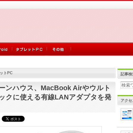
ットPC
記事検
ーンハウス、MacBook Airやウルト
ックに使える有線LANアダプタを発
アクセ