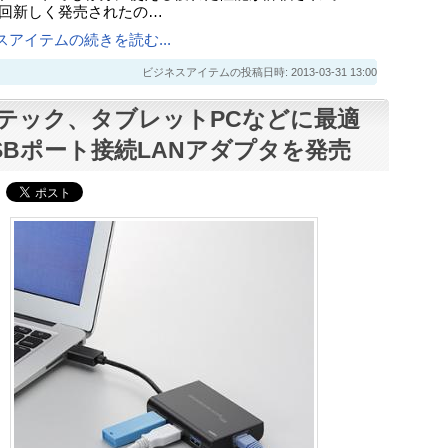
今回新しく発売されたの…
スアイテムの続きを読む...
ビジネスアイテムの投稿日時: 2013-03-31 13:00
テック、タブレットPCなどに最適
SBポート接続LANアダプタを発売