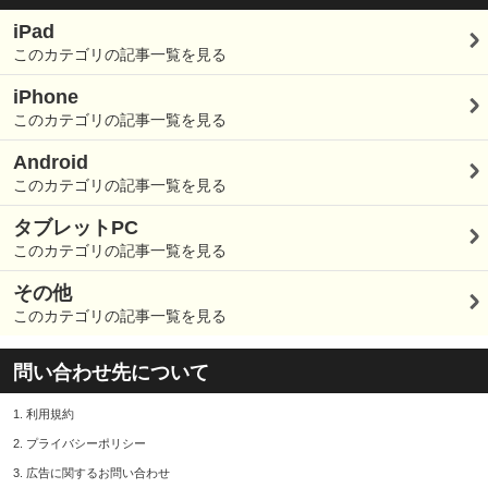
iPad
このカテゴリの記事一覧を見る
iPhone
このカテゴリの記事一覧を見る
Android
このカテゴリの記事一覧を見る
タブレットPC
このカテゴリの記事一覧を見る
その他
このカテゴリの記事一覧を見る
問い合わせ先について
1.
利用規約
2.
プライバシーポリシー
3.
広告に関するお問い合わせ