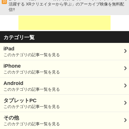
10
活躍する XRクリエイターから学ぶ」のアーカイブ映像を無料配
信!!
カテゴリ一覧
iPad
このカテゴリの記事一覧を見る
iPhone
このカテゴリの記事一覧を見る
Android
このカテゴリの記事一覧を見る
タブレットPC
このカテゴリの記事一覧を見る
その他
このカテゴリの記事一覧を見る