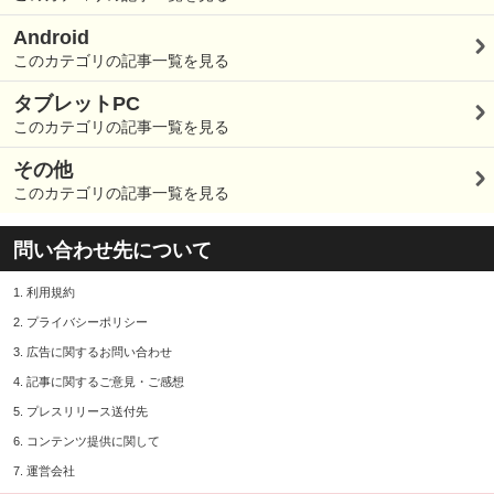
Android
このカテゴリの記事一覧を見る
タブレットPC
このカテゴリの記事一覧を見る
その他
このカテゴリの記事一覧を見る
問い合わせ先について
1.
利用規約
2.
プライバシーポリシー
3.
広告に関するお問い合わせ
4.
記事に関するご意見・ご感想
5.
プレスリリース送付先
6.
コンテンツ提供に関して
7.
運営会社