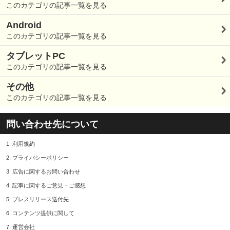
このカテゴリの記事一覧を見る
Android
このカテゴリの記事一覧を見る
タブレットPC
このカテゴリの記事一覧を見る
その他
このカテゴリの記事一覧を見る
問い合わせ先について
1.
利用規約
2.
プライバシーポリシー
3.
広告に関するお問い合わせ
4.
記事に関するご意見・ご感想
5.
プレスリリース送付先
6.
コンテンツ提供に関して
7.
運営会社