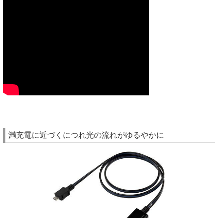
満充電に近づくにつれ光の流れがゆるやかに