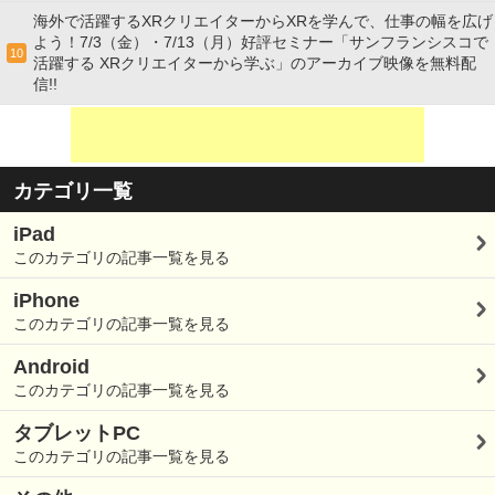
海外で活躍するXRクリエイターからXRを学んで、仕事の幅を広げ
よう！7/3（金）・7/13（月）好評セミナー「サンフランシスコで
10
活躍する XRクリエイターから学ぶ」のアーカイブ映像を無料配
信!!
カテゴリ一覧
iPad
このカテゴリの記事一覧を見る
iPhone
このカテゴリの記事一覧を見る
Android
このカテゴリの記事一覧を見る
タブレットPC
このカテゴリの記事一覧を見る