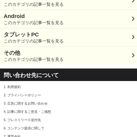
このカテゴリの記事一覧を見る
Android
このカテゴリの記事一覧を見る
タブレットPC
このカテゴリの記事一覧を見る
その他
このカテゴリの記事一覧を見る
問い合わせ先について
1.
利用規約
2.
プライバシーポリシー
3.
広告に関するお問い合わせ
4.
記事に関するご意見・ご感想
5.
プレスリリース送付先
6.
コンテンツ提供に関して
7.
運営会社