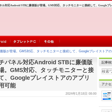
ネル対応Android STBに廉価版が登場。GMS対応、タッチモニターと接続して、Googl
Bに廉価版が登場。GMS対応、タッチモニターと接続して、Googleプレイスト
チパネル対応Android STBに廉価版
記事検
場。GMS対応、タッチモニターと接
て、Googleプレイストアのアプリ
アクセ
用可能
2024年1月18日 08:00