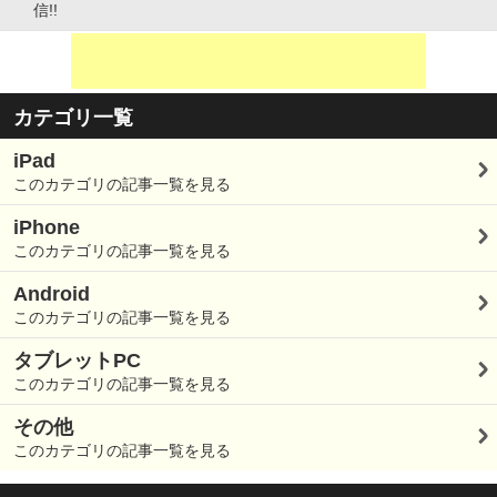
信!!
カテゴリ一覧
iPad
このカテゴリの記事一覧を見る
iPhone
このカテゴリの記事一覧を見る
Android
このカテゴリの記事一覧を見る
タブレットPC
このカテゴリの記事一覧を見る
その他
このカテゴリの記事一覧を見る