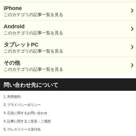
iPhone
このカテゴリの記事一覧を見る
Android
このカテゴリの記事一覧を見る
タブレットPC
このカテゴリの記事一覧を見る
その他
このカテゴリの記事一覧を見る
問い合わせ先について
1.
利用規約
2.
プライバシーポリシー
3.
広告に関するお問い合わせ
4.
記事に関するご意見・ご感想
5.
プレスリリース送付先