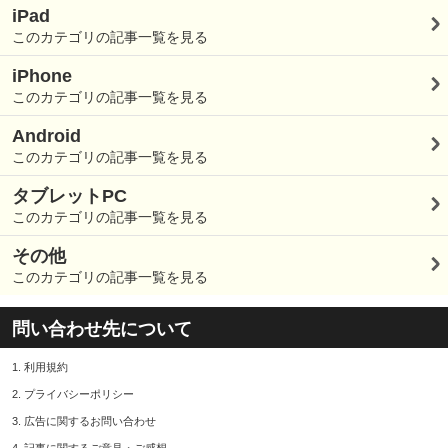
iPad
このカテゴリの記事一覧を見る
iPhone
このカテゴリの記事一覧を見る
Android
このカテゴリの記事一覧を見る
タブレットPC
このカテゴリの記事一覧を見る
その他
このカテゴリの記事一覧を見る
問い合わせ先について
1.
利用規約
2.
プライバシーポリシー
3.
広告に関するお問い合わせ