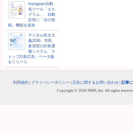
Instagram自動
化ツール「エル
グラム」、自動
応答に「次の投
稿」機能を追加
デジタル民主主
義2030、市民
参加型の詐欺通
報システム「ス
トップ詐欺広告」ベータ版
をリリース
利用規約
|
プライバシーポリシー
|
広告に関するお問い合わせ
|
記事に
Copyright © 2026 NMN, Inc. All rights reserved