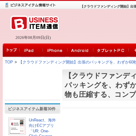
【クラウドファンディング開始】出張
2026年08月09日(日)
TOP
>
【クラウドファンディング開始】出張のパッキングを、わずか60
【クラウドファンデ
パッキングを、わずか
物も圧縮する、コン
ビジネスアイテム新着30件
UnReact、海外
向けECアプリ
「UR: One-