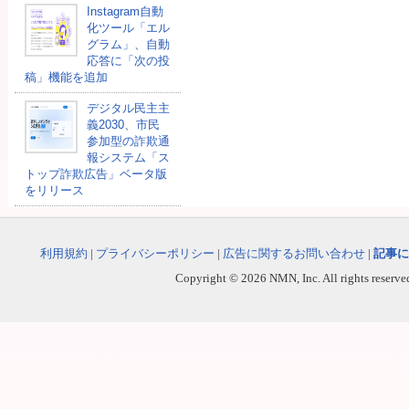
Instagram自動
化ツール「エル
グラム」、自動
応答に「次の投
稿」機能を追加
デジタル民主主
義2030、市民
参加型の詐欺通
報システム「ス
トップ詐欺広告」ベータ版
をリリース
利用規約
|
プライバシーポリシー
|
広告に関するお問い合わせ
|
記事に
Copyright © 2026 NMN, Inc. All rights reserved