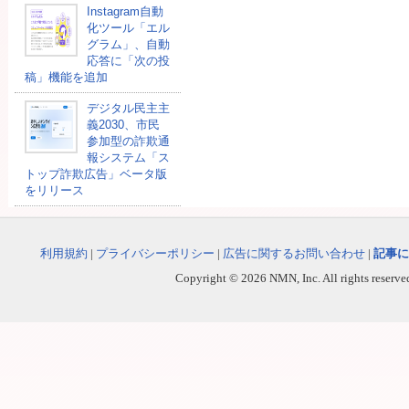
Instagram自動
化ツール「エル
グラム」、自動
応答に「次の投
稿」機能を追加
デジタル民主主
義2030、市民
参加型の詐欺通
報システム「ス
トップ詐欺広告」ベータ版
をリリース
利用規約
|
プライバシーポリシー
|
広告に関するお問い合わせ
|
記事に
Copyright © 2026 NMN, Inc. All rights reserved