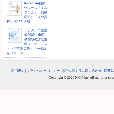
Instagram自動
化ツール「エル
グラム」、自動
応答に「次の投
稿」機能を追加
デジタル民主主
義2030、市民
参加型の詐欺通
報システム「ス
トップ詐欺広告」ベータ版
をリリース
利用規約
|
プライバシーポリシー
|
広告に関するお問い合わせ
|
記事に
Copyright © 2026 NMN, Inc. All rights reserved