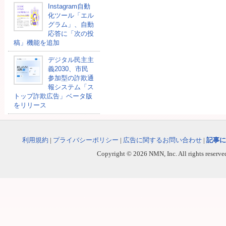
Instagram自動
化ツール「エル
グラム」、自動
応答に「次の投
稿」機能を追加
デジタル民主主
義2030、市民
参加型の詐欺通
報システム「ス
トップ詐欺広告」ベータ版
をリリース
利用規約
|
プライバシーポリシー
|
広告に関するお問い合わせ
|
記事に
Copyright © 2026 NMN, Inc. All rights reserved