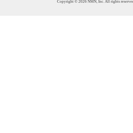
Copyright © 2026 NMN, Inc. All rights reserved